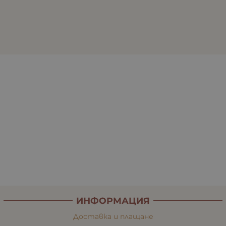
ИНФОРМАЦИЯ
Доставка и плащане