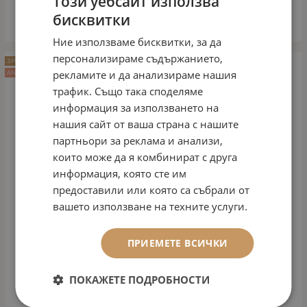
Този уебсайт използва
бисквитки
КУПИ
Ние използваме бисквитки, за да
персонализираме съдържанието,
ЗРЯЛА КОЖА
рекламите и да анализираме нашия
ANTI AGE
трафик. Също така споделяме
информация за използването на
нашия сайт от ваша страна с нашите
партньори за реклама и анализи,
които може да я комбинират с друга
информация, която сте им
предоставили или която са събрали от
вашето използване на техните услуги.
ПРИЕМЕТЕ ВСИЧКИ
ПОКАЖЕТЕ ПОДРОБНОСТИ