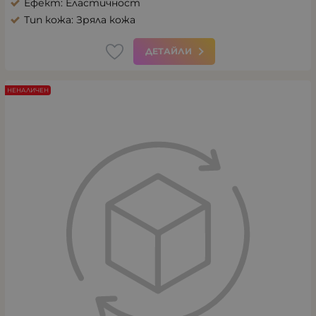
Ефект: Еластичност
Тип кожа: Зряла кожа
ДЕТАЙЛИ
НЕНАЛИЧЕН