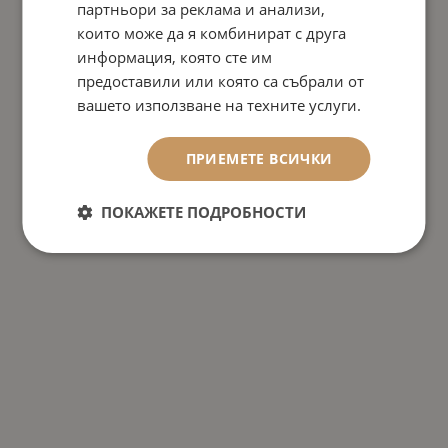
партньори за реклама и анализи,
които може да я комбинират с друга
информация, която сте им
предоставили или която са събрали от
вашето използване на техните услуги.
ПРИЕМЕТЕ ВСИЧКИ
ПОКАЖЕТЕ ПОДРОБНОСТИ