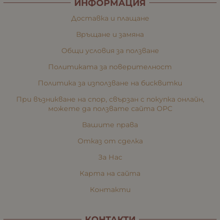
ИНФОРМАЦИЯ
Доставка и плащане
Връщане и замяна
Общи условия за ползване
Политиката за поверителност
Политика за използване на бисквитки
При възникване на спор, свързан с покупка онлайн,
можете да ползвате сайта ОРС
Вашите права
Отказ от сделка
За Нас
Карта на сайта
Контакти
КОНТАКТИ