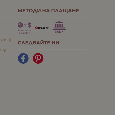
МЕТОДИ НА ПЛАЩАНЕ
:
(088)
СЛЕДВАЙТЕ НИ
8 91