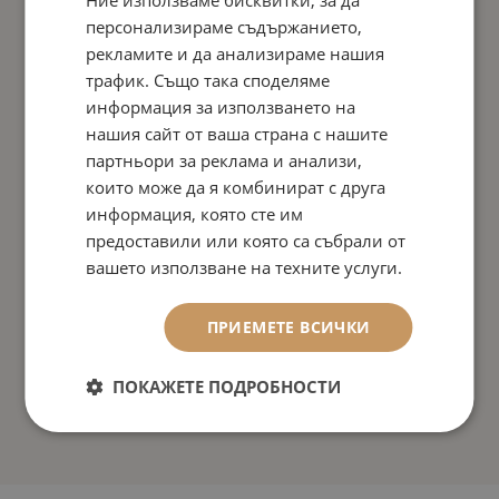
Ние използваме бисквитки, за да
персонализираме съдържанието,
рекламите и да анализираме нашия
трафик. Също така споделяме
информация за използването на
нашия сайт от ваша страна с нашите
партньори за реклама и анализи,
които може да я комбинират с друга
информация, която сте им
предоставили или която са събрали от
вашето използване на техните услуги.
ПРИЕМЕТЕ ВСИЧКИ
ПОКАЖЕТЕ ПОДРОБНОСТИ