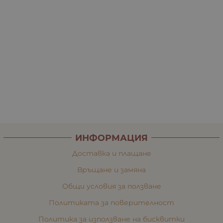
ИНФОРМАЦИЯ
Доставка и плащане
Връщане и замяна
Общи условия за ползване
Политиката за поверителност
Политика за използване на бисквитки