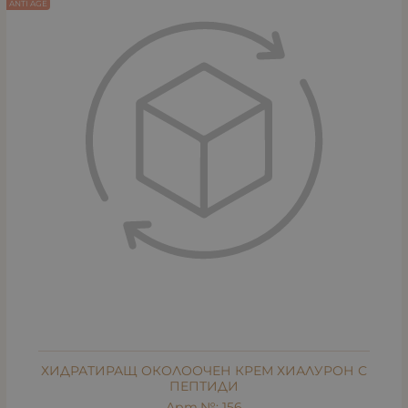
ANTI AGE
ХИДРАТИРАЩ ОКОЛООЧЕН КРЕМ ХИАЛУРОН С
ПЕПТИДИ
Арт.№: 156