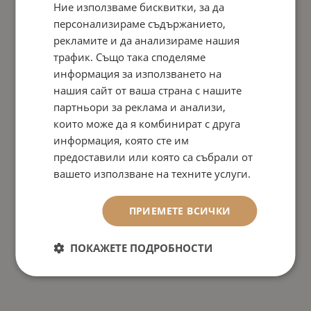
Ние използваме бисквитки, за да
персонализираме съдържанието,
рекламите и да анализираме нашия
трафик. Също така споделяме
информация за използването на
нашия сайт от ваша страна с нашите
партньори за реклама и анализи,
които може да я комбинират с друга
информация, която сте им
предоставили или която са събрали от
вашето използване на техните услуги.
ПРИЕМЕТЕ ВСИЧКИ
ПОКАЖЕТЕ ПОДРОБНОСТИ