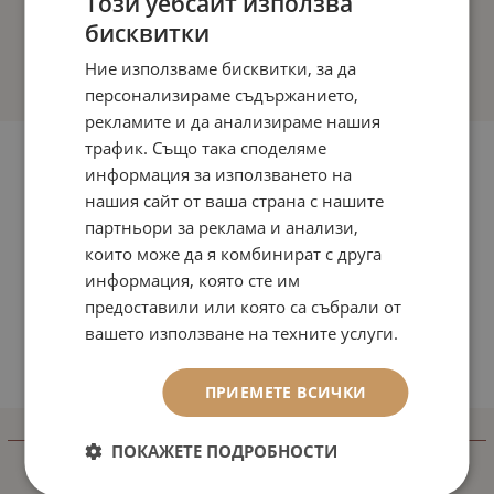
Този уебсайт използва
бисквитки
Ние използваме бисквитки, за да
персонализираме съдържанието,
рекламите и да анализираме нашия
трафик. Също така споделяме
информация за използването на
нашия сайт от ваша страна с нашите
партньори за реклама и анализи,
които може да я комбинират с друга
информация, която сте им
предоставили или която са събрали от
вашето използване на техните услуги.
ПРИЕМЕТЕ ВСИЧКИ
ИНФОРМАЦИЯ
ПОКАЖЕТЕ ПОДРОБНОСТИ
Доставка и плащане