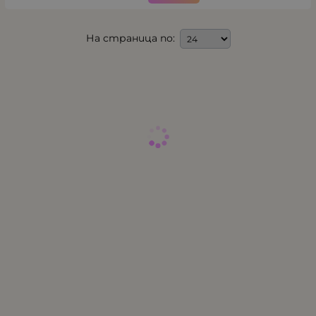
На страница по: