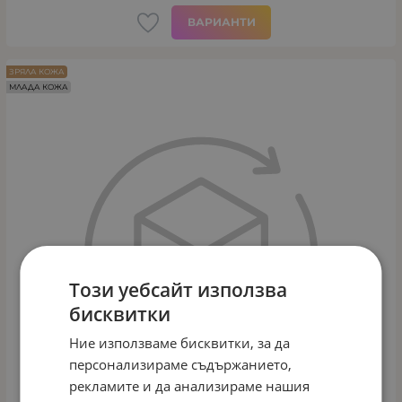
ВАРИАНТИ
ЗРЯЛА КОЖА
МЛАДА КОЖА
Този уебсайт използва
бисквитки
Ние използваме бисквитки, за да
персонализираме съдържанието,
рекламите и да анализираме нашия