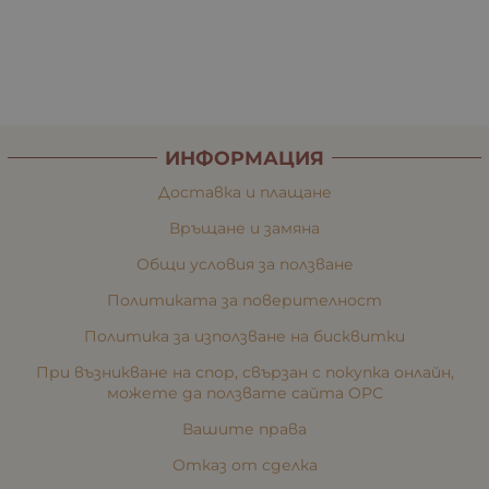
ИНФОРМАЦИЯ
Доставка и плащане
Връщане и замяна
Общи условия за ползване
Политиката за поверителност
Политика за използване на бисквитки
При възникване на спор, свързан с покупка онлайн,
можете да ползвате сайта ОРС
Вашите права
Отказ от сделка