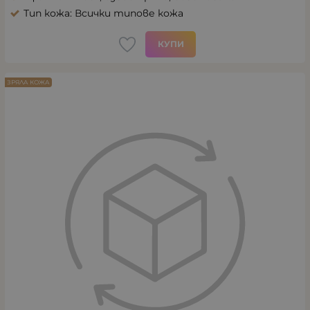
Тип кожа: Всички типове кожа
КУПИ
ЗРЯЛА КОЖА