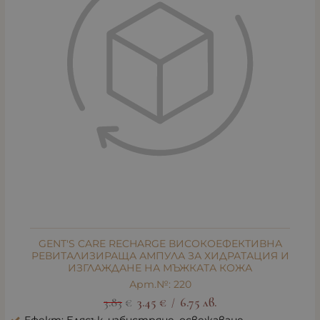
GENT'S CARE RECHARGE ВИСОКОЕФЕКТИВНА
РЕВИТАЛИЗИРАЩА АМПУЛА ЗА ХИДРАТАЦИЯ И
ИЗГЛАЖДАНЕ НА МЪЖКАТА КОЖА
Арт.№: 220
3.83
€
3.45
€
6.75
лв.
/