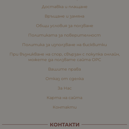
Доставка и плащане
Връщане и замяна
Общи условия за ползване
Политиката за поверителност
Политика за използване на бисквитки
При възникване на спор, свързан с покупка онлайн,
можете да ползвате сайта ОРС
Вашите права
Отказ от сделка
За Нас
Карта на сайта
Контакти
КОНТАКТИ