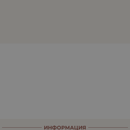
ИНФОРМАЦИЯ