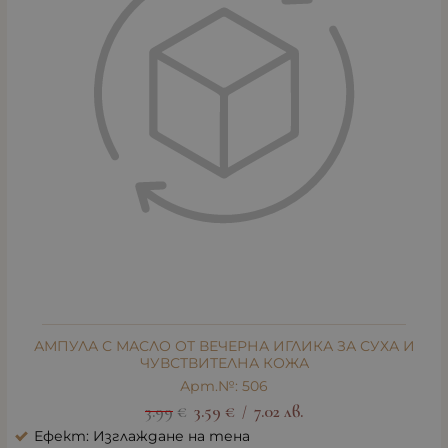
АМПУЛА С МАСЛО ОТ ВЕЧЕРНА ИГЛИКА ЗА СУХА И
ЧУВСТВИТЕЛНА КОЖА
Арт.№: 506
3.99
€
3.59
€
7.02
лв.
/
Ефект: Изглаждане на тена