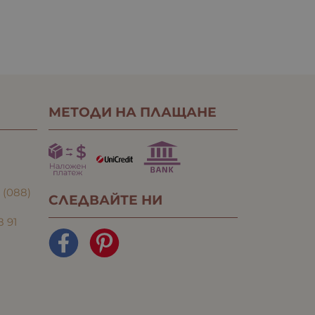
МЕТОДИ НА ПЛАЩАНЕ
:
(088)
СЛЕДВАЙТЕ НИ
8 91