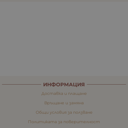
ИНФОРМАЦИЯ
Доставка и плащане
Връщане и замяна
Общи условия за ползване
Политиката за поверителност