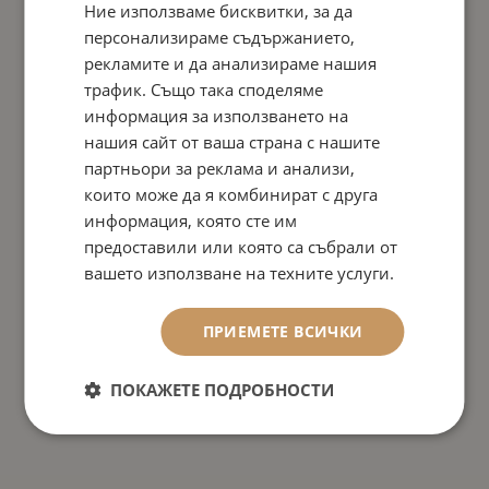
Ние използваме бисквитки, за да
персонализираме съдържанието,
рекламите и да анализираме нашия
трафик. Също така споделяме
информация за използването на
нашия сайт от ваша страна с нашите
партньори за реклама и анализи,
които може да я комбинират с друга
информация, която сте им
предоставили или която са събрали от
вашето използване на техните услуги.
ПРИЕМЕТЕ ВСИЧКИ
ПОКАЖЕТЕ ПОДРОБНОСТИ