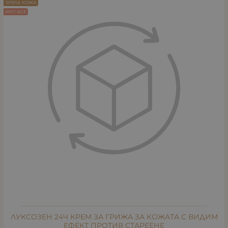
ЗРЯЛА КОЖА
ANTI AGE
ЛУКСОЗЕН 24Ч КРЕМ ЗА ГРИЖА ЗА КОЖАТА С ВИДИМ
ЕФЕКТ ПРОТИВ СТАРЕЕНЕ