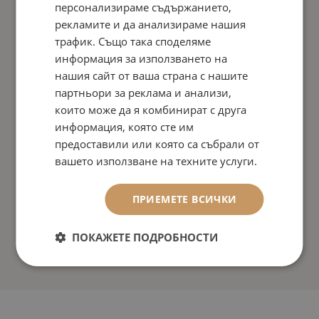
персонализираме съдържанието,
рекламите и да анализираме нашия
трафик. Също така споделяме
информация за използването на
нашия сайт от ваша страна с нашите
партньори за реклама и анализи,
които може да я комбинират с друга
информация, която сте им
предоставили или която са събрали от
вашето използване на техните услуги.
ПРИЕМЕТЕ ВСИЧКИ
ПОКАЖЕТЕ ПОДРОБНОСТИ