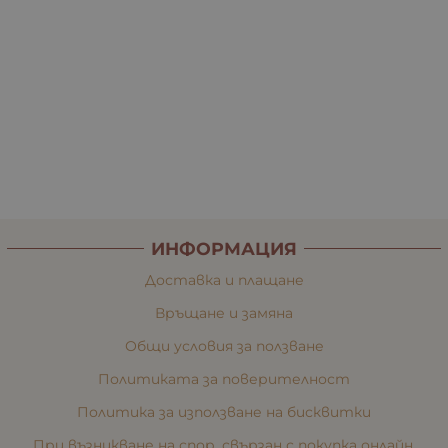
ИНФОРМАЦИЯ
Доставка и плащане
Връщане и замяна
Общи условия за ползване
Политиката за поверителност
Политика за използване на бисквитки
При възникване на спор, свързан с покупка онлайн,