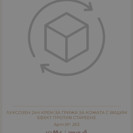
ЛУКСОЗЕН 24Ч КРЕМ ЗА ГРИЖА ЗА КОЖАТА С ВИДИМ
ЕФЕКТ ПРОТИВ СТАРЕЕНЕ
Арт.№: 263
152.88
€
299.01
лв.
/