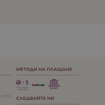
МЕТОДИ НА ПЛАЩАНЕ
:
(088)
СЛЕДВАЙТЕ НИ