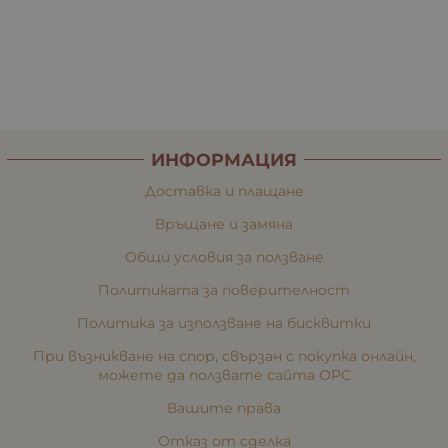
ИНФОРМАЦИЯ
Доставка и плащане
Връщане и замяна
Общи условия за ползване
Политиката за поверителност
Политика за използване на бисквитки
При възникване на спор, свързан с покупка онлайн,
можете да ползвате сайта ОРС
Вашите права
Отказ от сделка