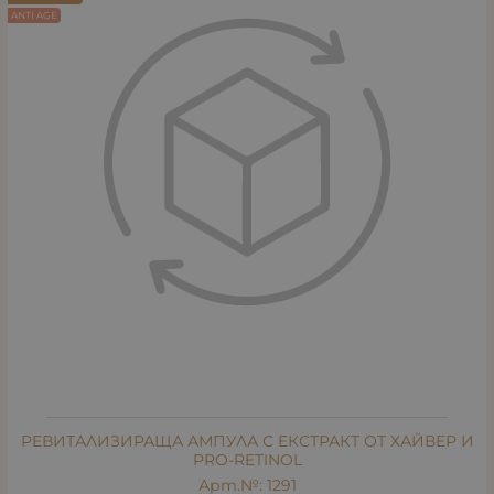
ANTI AGE
РЕВИТАЛИЗИРАЩА АМПУЛА С ЕКСТРАКТ ОТ ХАЙВЕР И
PRO-RETINOL
Арт.№: 1291