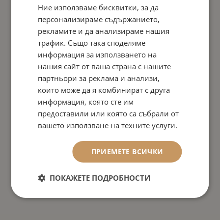
Ние използваме бисквитки, за да
персонализираме съдържанието,
рекламите и да анализираме нашия
трафик. Също така споделяме
информация за използването на
нашия сайт от ваша страна с нашите
партньори за реклама и анализи,
които може да я комбинират с друга
информация, която сте им
предоставили или която са събрали от
вашето използване на техните услуги.
ПРИЕМЕТЕ ВСИЧКИ
ПОКАЖЕТЕ ПОДРОБНОСТИ