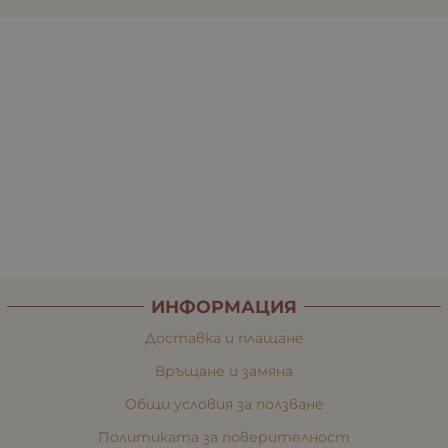
ИНФОРМАЦИЯ
Доставка и плащане
Връщане и замяна
Общи условия за ползване
Политиката за поверителност