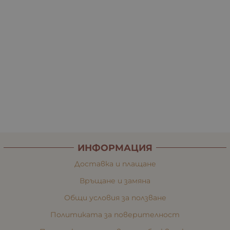
ИНФОРМАЦИЯ
Доставка и плащане
Връщане и замяна
Общи условия за ползване
Политиката за поверителност