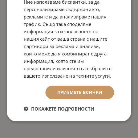
Ние използваме бисквитки, за да
персонализираме съдържанието,
рекламите и да анализираме нашия
трафик. Също така споделяме
информация за използването на
нашия сайт от ваша страна с нашите
партньори за реклама и анализи,
които може да я комбинират с друга
информация, която сте им
предоставили или която са събрали от
вашето използване на техните услуги.
ПРИЕМЕТЕ ВСИЧКИ
ПОКАЖЕТЕ ПОДРОБНОСТИ