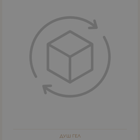
ДУШ ГЕЛ