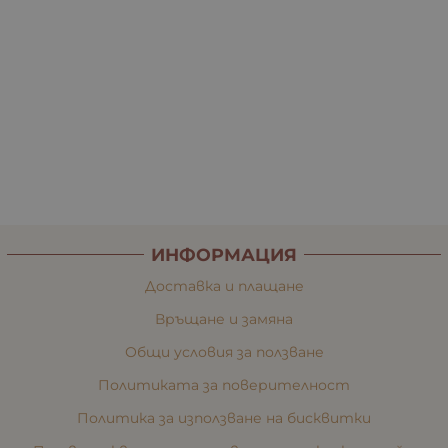
ИНФОРМАЦИЯ
Доставка и плащане
Връщане и замяна
Общи условия за ползване
Политиката за поверителност
Политика за използване на бисквитки