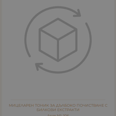
МИЦЕЛАРЕН ТОНИК ЗА ДЪЛБОКО ПОЧИСТВАНЕ С
БИЛКОВИ ЕКСТРАКТИ
Арт.№: 106