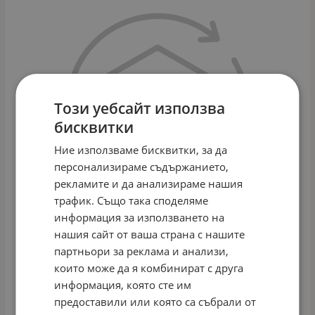
Този уебсайт използва
бисквитки
Ние използваме бисквитки, за да
персонализираме съдържанието,
рекламите и да анализираме нашия
трафик. Също така споделяме
информация за използването на
нашия сайт от ваша страна с нашите
партньори за реклама и анализи,
които може да я комбинират с друга
НЕЖНО ПОЧИСТВАЩО МЛЯКО ЗА ВСЕКИ ТИП КОЖА
информация, която сте им
Арт.№: 100
предоставили или която са събрали от