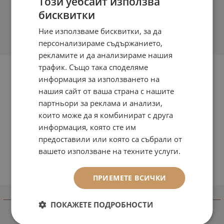
Този уебсайт използва
бисквитки
Ние използваме бисквитки, за да
персонализираме съдържанието,
рекламите и да анализираме нашия
трафик. Също така споделяме
информация за използването на
нашия сайт от ваша страна с нашите
партньори за реклама и анализи,
които може да я комбинират с друга
информация, която сте им
предоставили или която са събрали от
вашето използване на техните услуги.
ПРИЕМЕТЕ ВСИЧКИ
ИНФОРМАЦИЯ
ПОКАЖЕТЕ ПОДРОБНОСТИ
Доставка и плащане