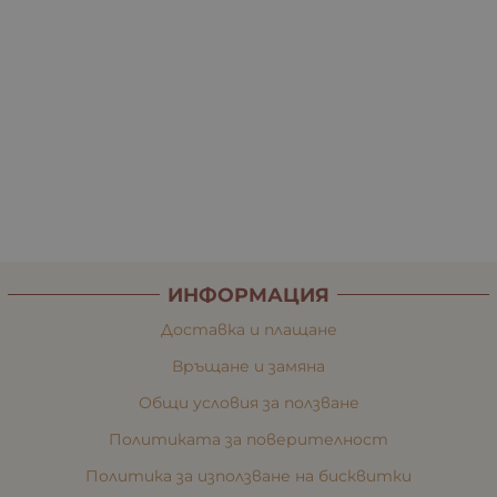
ИНФОРМАЦИЯ
Доставка и плащане
Връщане и замяна
Общи условия за ползване
Политиката за поверителност
Политика за използване на бисквитки