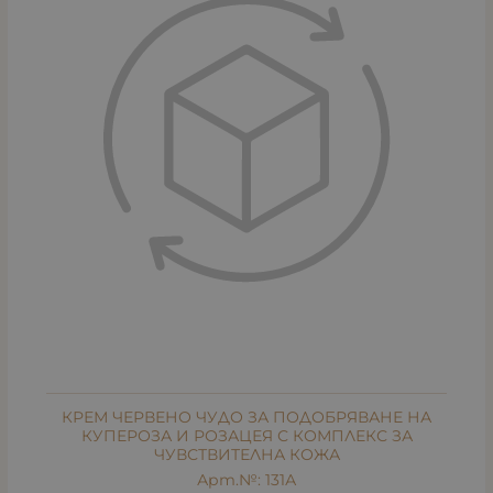
КРЕМ ЧЕРВЕНО ЧУДО ЗА ПОДОБРЯВАНЕ НА
КУПЕРОЗА И РОЗАЦЕЯ С КОМПЛЕКС ЗА
ЧУВСТВИТЕЛНА КОЖА
Арт.№: 131А