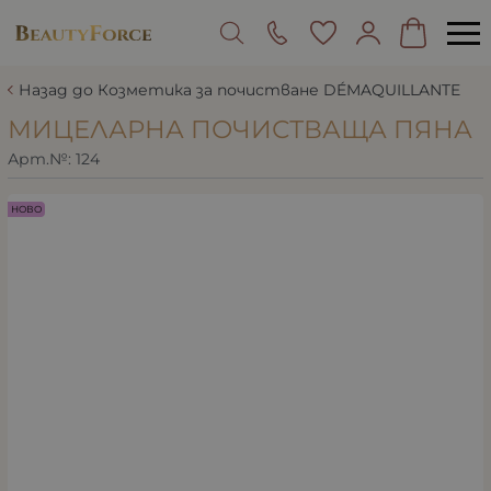
Назад до Козметика за почистване DÉMAQUILLANTE
МИЦЕЛАРНА ПОЧИСТВАЩА ПЯНА
Арт.№:
124
НОВО