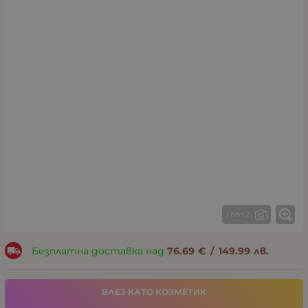
1 от 2
Безплатна доставка над
76.69
€
/
149.99
лв.
ВЛЕЗ КАТО КОЗМЕТИК