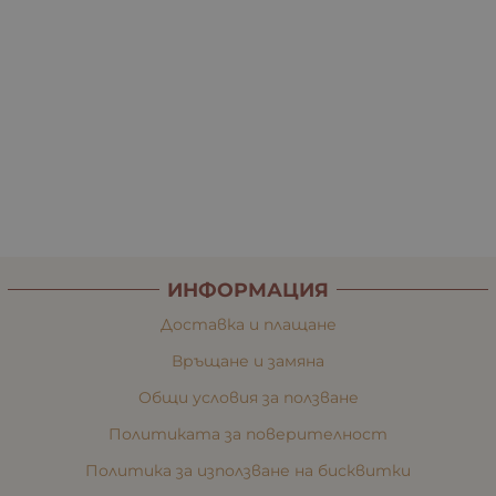
ИНФОРМАЦИЯ
Доставка и плащане
Връщане и замяна
Общи условия за ползване
Политиката за поверителност
Политика за използване на бисквитки