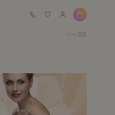
ЗА НАС