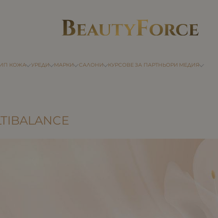
ТИП КОЖА
УРЕДИ
МАРКИ
САЛОНИ
КУРСОВЕ
ЗА ПАРТНЬОРИ
МЕДИЯ
TIBALANCE