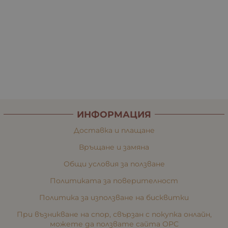
ИНФОРМАЦИЯ
Доставка и плащане
Връщане и замяна
Общи условия за ползване
Политиката за поверителност
Политика за използване на бисквитки
При възникване на спор, свързан с покупка онлайн,
можете да ползвате сайта ОРС