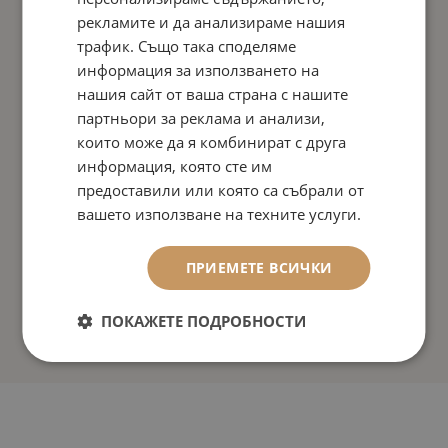
рекламите и да анализираме нашия
трафик. Също така споделяме
информация за използването на
нашия сайт от ваша страна с нашите
партньори за реклама и анализи,
които може да я комбинират с друга
информация, която сте им
предоставили или която са събрали от
вашето използване на техните услуги.
ПРИЕМЕТЕ ВСИЧКИ
ПОКАЖЕТЕ ПОДРОБНОСТИ