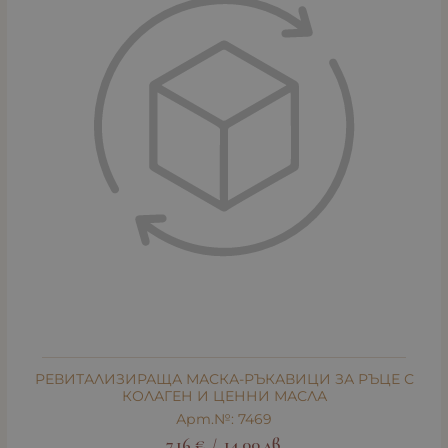
РЕВИТАЛИЗИРАЩА МАСКА-РЪКАВИЦИ ЗА РЪЦЕ С
КОЛАГЕН И ЦЕННИ МАСЛА
Арт.№: 7469
7.16
€
14.00
лв.
/