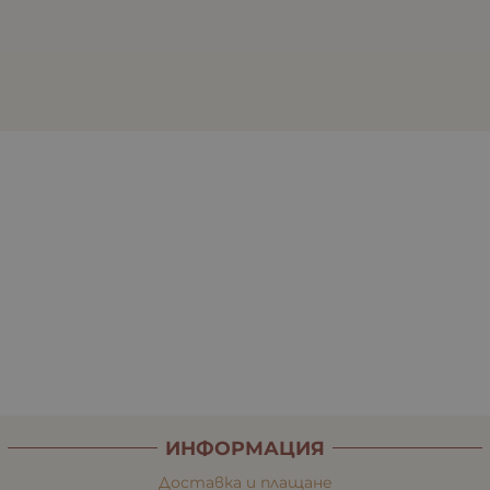
ИНФОРМАЦИЯ
Доставка и плащане