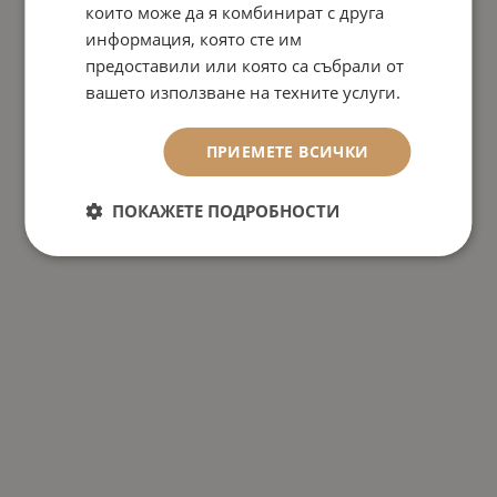
които може да я комбинират с друга
информация, която сте им
предоставили или която са събрали от
вашето използване на техните услуги.
ПРИЕМЕТЕ ВСИЧКИ
ПОКАЖЕТЕ ПОДРОБНОСТИ