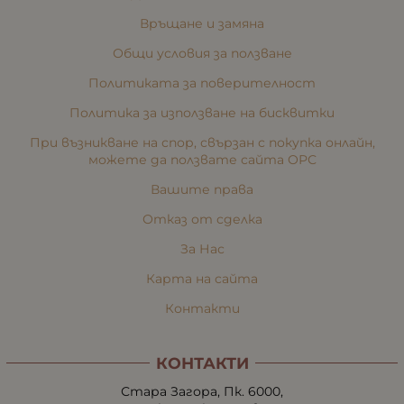
Връщане и замяна
Общи условия за ползване
Политиката за поверителност
Политика за използване на бисквитки
При възникване на спор, свързан с покупка онлайн,
можете да ползвате сайта ОРС
Вашите права
Отказ от сделка
За Нас
Карта на сайта
Контакти
КОНТАКТИ
Стара Загора, Пк. 6000,