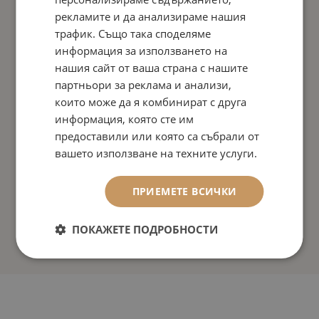
рекламите и да анализираме нашия
трафик. Също така споделяме
информация за използването на
нашия сайт от ваша страна с нашите
партньори за реклама и анализи,
които може да я комбинират с друга
информация, която сте им
предоставили или която са събрали от
вашето използване на техните услуги.
ПРИЕМЕТЕ ВСИЧКИ
ПОКАЖЕТЕ ПОДРОБНОСТИ