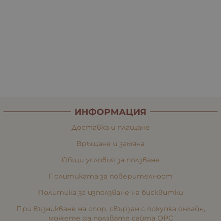
ИНФОРМАЦИЯ
Доставка и плащане
Връщане и замяна
Общи условия за ползване
Политиката за поверителност
Политика за използване на бисквитки
При възникване на спор, свързан с покупка онлайн,
можете да ползвате сайта ОРС