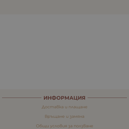
ИНФОРМАЦИЯ
Доставка и плащане
Връщане и замяна
Общи условия за ползване