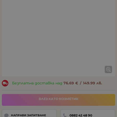
Безплатна доставка над
76.69
€
/
149.99
лв.
ВЛЕЗ КАТО КОЗМЕТИК
0882 42 48 90
НАПРАВИ ЗАПИТВАНЕ