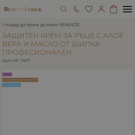
Назад до Крем за тяло VENUSTE
ЗАЩИТЕН КРЕМ ЗА РЪЦЕ С АЛОЕ
ВЕРА И МАСЛО ОТ ШИПКА
ПРОФЕСИОНАЛЕН
Арт.№:
7477
НОВО
ЗА ПРОФЕСИОНАЛИСТИ
СУХА КОЖА