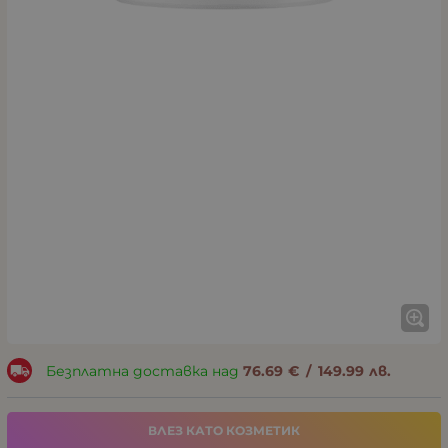
Безплатна доставка над
76.69
€
/
149.99
лв.
ВЛЕЗ КАТО КОЗМЕТИК