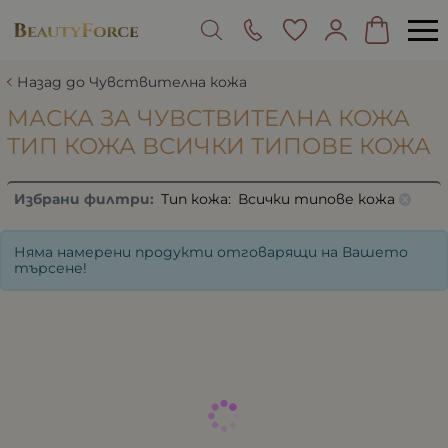
Назад до Чувствителна кожа
МАСКА ЗА ЧУВСТВИТЕЛНА КОЖА
ТИП КОЖА ВСИЧКИ ТИПОВЕ КОЖА
Избрани филтри:
Тип кожа:
Всички типове кожа
Няма намерени продукти отговарящи на Вашето
търсене!