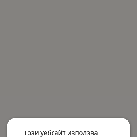
Този уебсайт използва