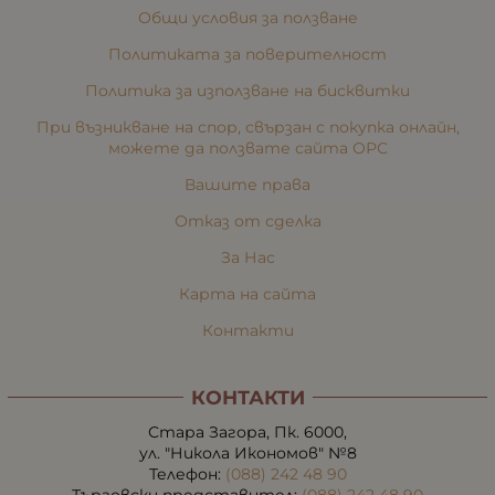
Общи условия за ползване
Политиката за поверителност
Политика за използване на бисквитки
При възникване на спор, свързан с покупка онлайн,
можете да ползвате сайта ОРС
Вашите права
Отказ от сделка
За Нас
Карта на сайта
Контакти
КОНТАКТИ
Стара Загора, Пк. 6000,
ул. "Никола Икономов" №8
Телефон:
(088) 242 48 90