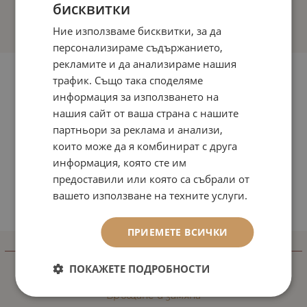
бисквитки
Ние използваме бисквитки, за да
персонализираме съдържанието,
рекламите и да анализираме нашия
трафик. Също така споделяме
информация за използването на
нашия сайт от ваша страна с нашите
партньори за реклама и анализи,
които може да я комбинират с друга
информация, която сте им
предоставили или която са събрали от
вашето използване на техните услуги.
ПРИЕМЕТЕ ВСИЧКИ
ИНФОРМАЦИЯ
ПОКАЖЕТЕ ПОДРОБНОСТИ
Доставка и плащане
Връщане и замяна