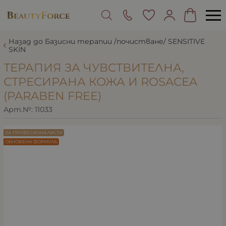
Назад до Базисни терапии /почистване/ SENSITIVE
SKIN
ТЕРАПИЯ ЗА ЧУВСТВИТЕЛНА,
СТРЕСИРАНА КОЖА И ROSACEA
(PARABEN FREE)
Арт.№:
11033
ЗА ПРОФЕСИОНАЛИСТИ
ОБНОВЕНА ФОРМУЛА