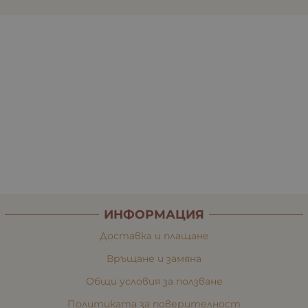
ИНФОРМАЦИЯ
Доставка и плащане
Връщане и замяна
Общи условия за ползване
Политиката за поверителност