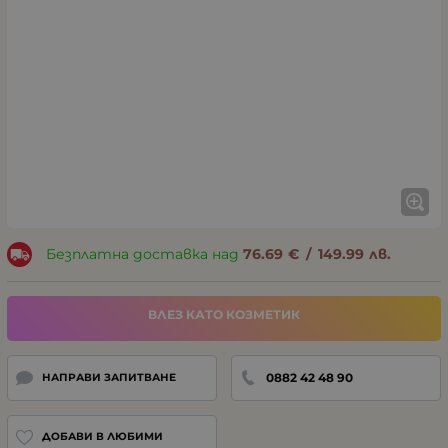
Безплатна доставка над
76.69
€
/
149.99
лв.
ВЛЕЗ КАТО КОЗМЕТИК
0882 42 48 90
НАПРАВИ ЗАПИТВАНЕ
ДОБАВИ В ЛЮБИМИ