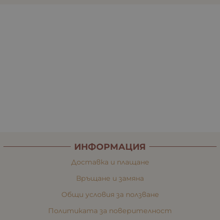
ИНФОРМАЦИЯ
Доставка и плащане
Връщане и замяна
Общи условия за ползване
Политиката за поверителност