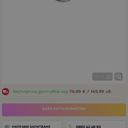
1 от 2
Безплатна доставка над
76.69
€
/
149.99
лв.
ВЛЕЗ КАТО КОЗМЕТИК
0882 42 48 90
НАПРАВИ ЗАПИТВАНЕ