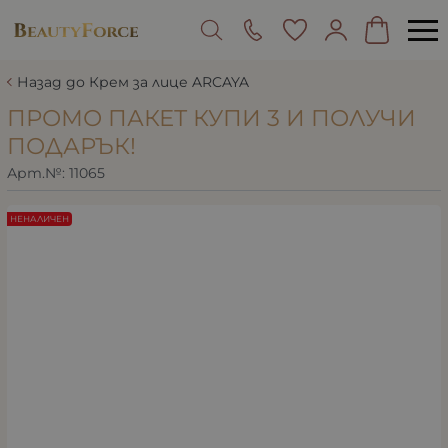
Назад до Крем за лице ARCAYA
ПРОМО ПАКЕТ КУПИ 3 И ПОЛУЧИ
ПОДАРЪК!
Арт.№:
11065
НЕНАЛИЧЕН