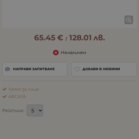
65.45
€
128.01
лв.
/
Неналичен
НАПРАВИ ЗАПИТВАНЕ
ДОБАВИ В ЛЮБИМИ
Крем за лице
ARCAYA
Рейтинг: