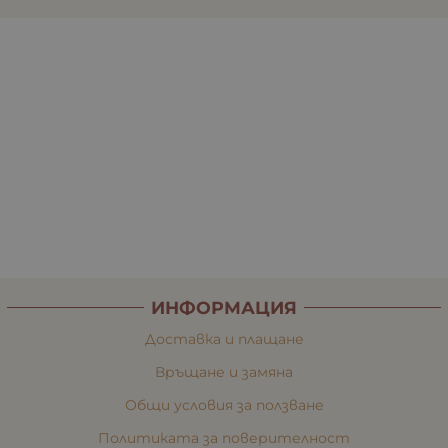
ИНФОРМАЦИЯ
Доставка и плащане
Връщане и замяна
Общи условия за ползване
Политиката за поверителност