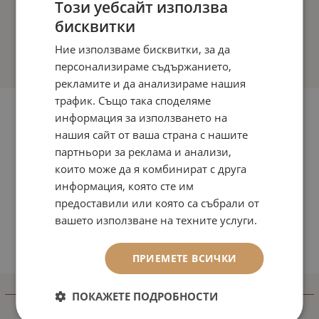
Този уебсайт използва
бисквитки
Ние използваме бисквитки, за да
персонализираме съдържанието,
рекламите и да анализираме нашия
трафик. Също така споделяме
информация за използването на
нашия сайт от ваша страна с нашите
партньори за реклама и анализи,
които може да я комбинират с друга
информация, която сте им
предоставили или която са събрали от
вашето използване на техните услуги.
ПРИЕМЕТЕ ВСИЧКИ
ИНФОРМАЦИЯ
ПОКАЖЕТЕ ПОДРОБНОСТИ
Доставка и плащане