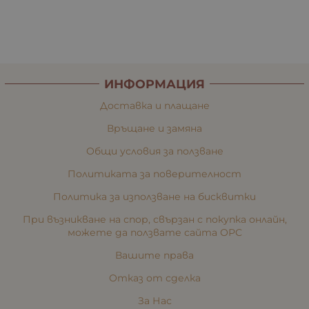
ИНФОРМАЦИЯ
Доставка и плащане
Връщане и замяна
Общи условия за ползване
Политиката за поверителност
Политика за използване на бисквитки
При възникване на спор, свързан с покупка онлайн,
можете да ползвате сайта ОРС
Вашите права
Отказ от сделка
За Нас