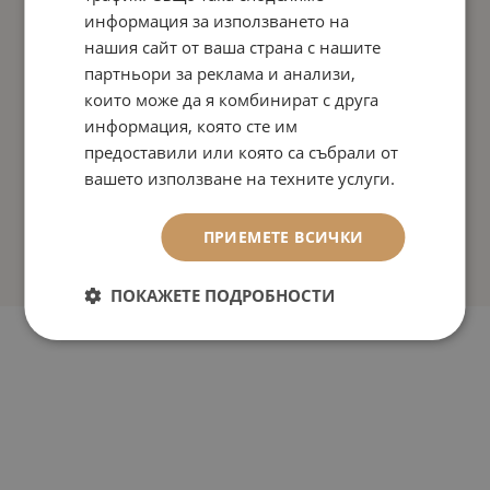
информация за използването на
нашия сайт от ваша страна с нашите
партньори за реклама и анализи,
които може да я комбинират с друга
информация, която сте им
предоставили или която са събрали от
вашето използване на техните услуги.
ПРИЕМЕТЕ ВСИЧКИ
ПОКАЖЕТЕ ПОДРОБНОСТИ