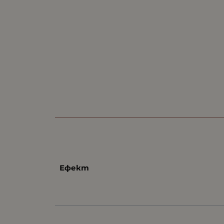
Ефект