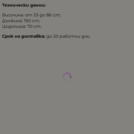
Технически данни:
Височина: от 53 до 86 cm;
Дължина: 190 cm;
Широчина: 70 cm;
Срок на доставка:
до 20 работни дни