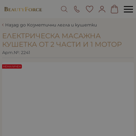
Назад до Козметични легла и кушетки
ЕЛЕКТРИЧЕСКА МАСАЖНА
КУШЕТКА ОТ 2 ЧАСТИ И 1 МОТОР
Арт.№:
2241
НЕНАЛИЧЕН