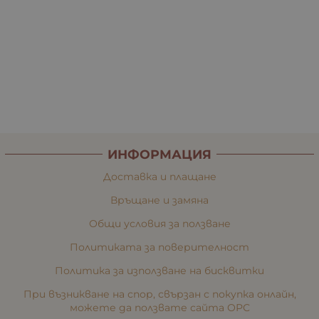
ИНФОРМАЦИЯ
Доставка и плащане
Връщане и замяна
Общи условия за ползване
Политиката за поверителност
Политика за използване на бисквитки
При възникване на спор, свързан с покупка онлайн,
можете да ползвате сайта ОРС