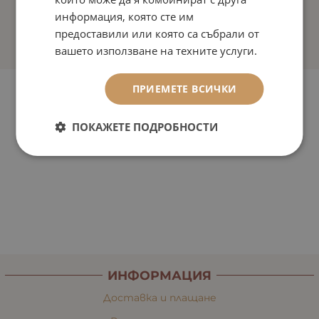
информация, която сте им
предоставили или която са събрали от
вашето използване на техните услуги.
ПРИЕМЕТЕ ВСИЧКИ
ПОКАЖЕТЕ ПОДРОБНОСТИ
ИНФОРМАЦИЯ
Доставка и плащане