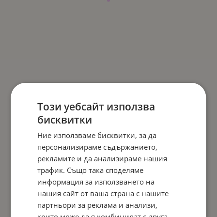
Този уебсайт използва
бисквитки
Ние използваме бисквитки, за да
персонализираме съдържанието,
рекламите и да анализираме нашия
трафик. Също така споделяме
информация за използването на
нашия сайт от ваша страна с нашите
партньори за реклама и анализи,
които може да я комбинират с друга