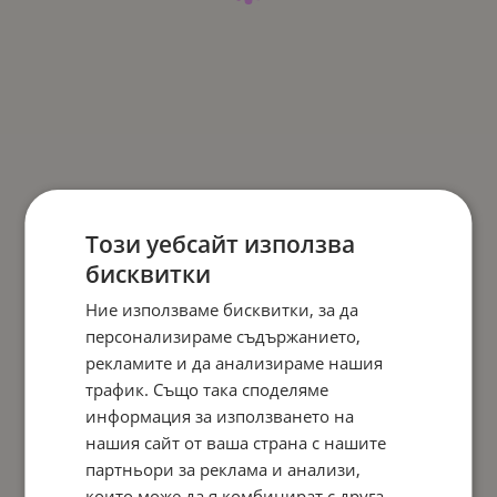
Този уебсайт използва
бисквитки
Ние използваме бисквитки, за да
персонализираме съдържанието,
рекламите и да анализираме нашия
трафик. Също така споделяме
информация за използването на
нашия сайт от ваша страна с нашите
партньори за реклама и анализи,
които може да я комбинират с друга