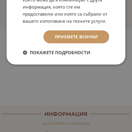
информация, която сте им
предоставили или която са събрали от
вашето използване на техните услуги.
ПРИЕМЕТЕ ВСИЧКИ
ПОКАЖЕТЕ ПОДРОБНОСТИ
ИНФОРМАЦИЯ
Доставка и плащане