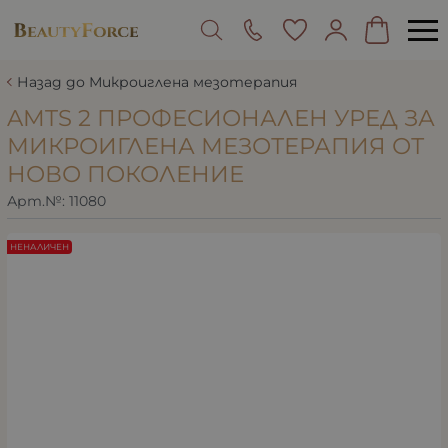
Назад до Микроиглена мезотерапия
AMTS 2 ПРОФЕСИОНАЛЕН УРЕД ЗА
МИКРОИГЛЕНА МЕЗОТЕРАПИЯ ОТ
НОВО ПОКОЛЕНИЕ
Арт.№:
11080
НЕНАЛИЧЕН