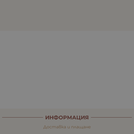
ИНФОРМАЦИЯ
Доставка и плащане