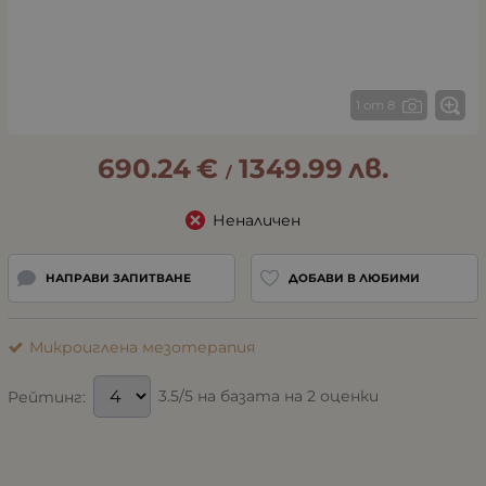
1 от 8
690.24
€
1349.99
лв.
/
Неналичен
НАПРАВИ ЗАПИТВАНЕ
ДОБАВИ В ЛЮБИМИ
Микроиглена мезотерапия
3.5/5 на базата на 2 оценки
Рейтинг: