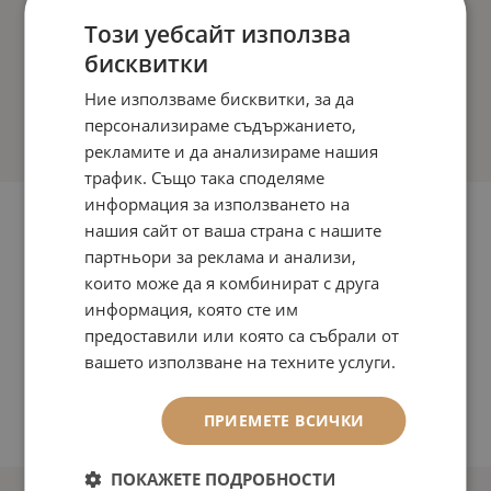
Този уебсайт използва
бисквитки
Ние използваме бисквитки, за да
персонализираме съдържанието,
рекламите и да анализираме нашия
трафик. Също така споделяме
информация за използването на
нашия сайт от ваша страна с нашите
партньори за реклама и анализи,
които може да я комбинират с друга
информация, която сте им
предоставили или която са събрали от
вашето използване на техните услуги.
ПРИЕМЕТЕ ВСИЧКИ
ПОКАЖЕТЕ ПОДРОБНОСТИ