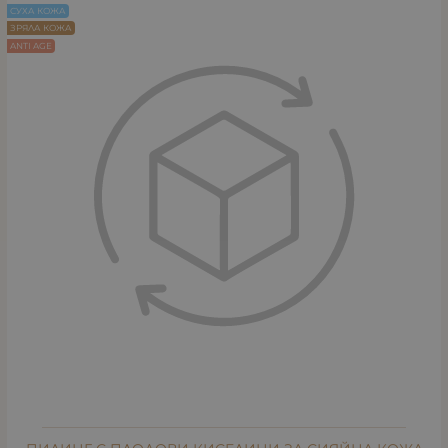
СУХА КОЖА
ЗРЯЛА КОЖА
ANTI AGE