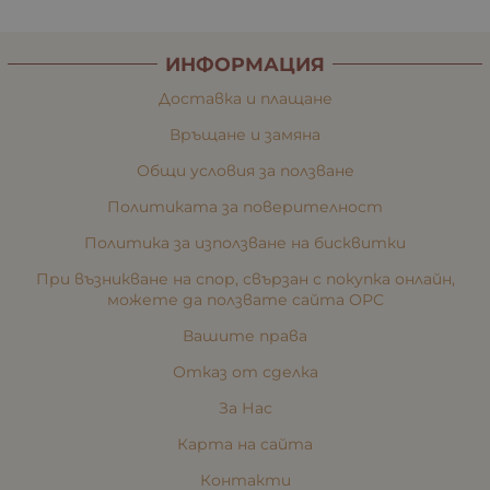
ИНФОРМАЦИЯ
Доставка и плащане
Връщане и замяна
Общи условия за ползване
Политиката за поверителност
Политика за използване на бисквитки
При възникване на спор, свързан с покупка онлайн,
можете да ползвате сайта ОРС
Вашите права
Отказ от сделка
За Нас
Карта на сайта
Контакти