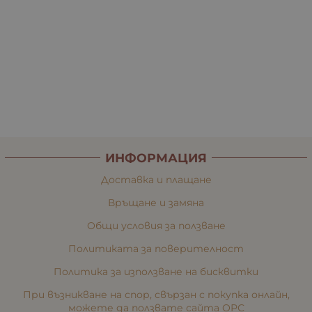
ИНФОРМАЦИЯ
Доставка и плащане
Връщане и замяна
Общи условия за ползване
Политиката за поверителност
Политика за използване на бисквитки
При възникване на спор, свързан с покупка онлайн,
можете да ползвате сайта ОРС