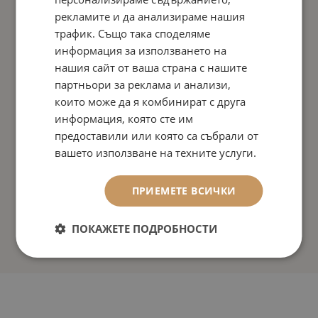
рекламите и да анализираме нашия
трафик. Също така споделяме
информация за използването на
нашия сайт от ваша страна с нашите
партньори за реклама и анализи,
които може да я комбинират с друга
информация, която сте им
предоставили или която са събрали от
вашето използване на техните услуги.
ПРИЕМЕТЕ ВСИЧКИ
ПОКАЖЕТЕ ПОДРОБНОСТИ