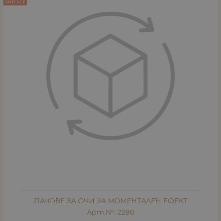
ANTI AGE
ПАЧОВЕ ЗА ОЧИ ЗА МОМЕНТАЛЕН ЕФЕКТ
Арт.№: 2280