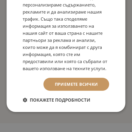
персонализираме съдържанието,
рекламите и да анализираме нашия
трафик. Също така споделяме
информация за използването на
нашия сайт от ваша страна с нашите
партньори за реклама и анализи,
които може да я комбинират с друга
информация, която сте им
предоставили или която са събрали от
вашето използване на техните услуги.
ПРИЕМЕТЕ ВСИЧКИ
ПОКАЖЕТЕ ПОДРОБНОСТИ