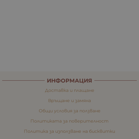
ИНФОРМАЦИЯ
Доставка и плащане
Връщане и замяна
Общи условия за ползване
Политиката за поверителност
Политика за използване на бисквитки