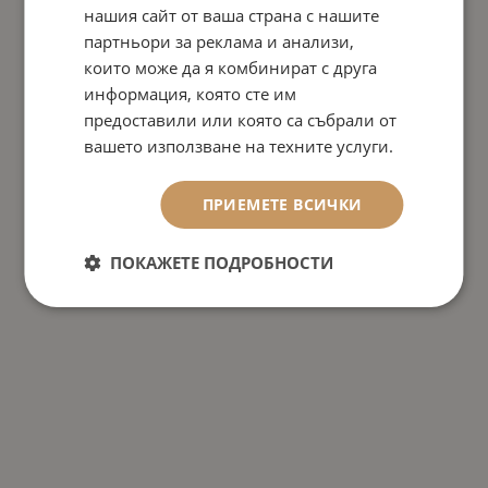
нашия сайт от ваша страна с нашите
партньори за реклама и анализи,
които може да я комбинират с друга
информация, която сте им
предоставили или която са събрали от
вашето използване на техните услуги.
ПРИЕМЕТЕ ВСИЧКИ
ПОКАЖЕТЕ ПОДРОБНОСТИ