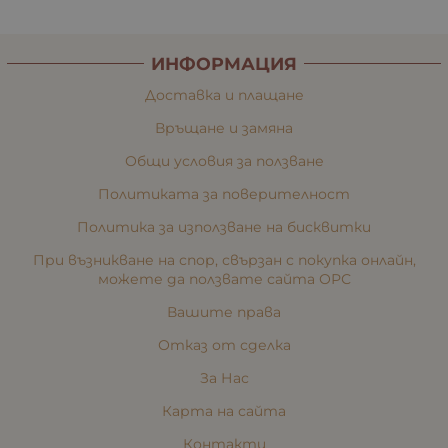
ИНФОРМАЦИЯ
Доставка и плащане
Връщане и замяна
Общи условия за ползване
Политиката за поверителност
Политика за използване на бисквитки
При възникване на спор, свързан с покупка онлайн,
можете да ползвате сайта ОРС
Вашите права
Отказ от сделка
За Нас
Карта на сайта
Контакти