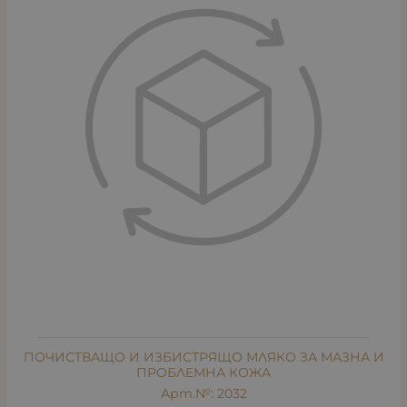
ПОЧИСТВАЩО И ИЗБИСТРЯЩО МЛЯКО ЗА МАЗНА И
ПРОБЛЕМНА КОЖА
Арт.№: 2032