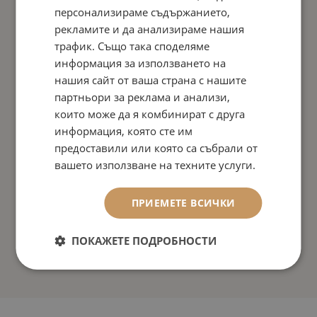
персонализираме съдържанието,
рекламите и да анализираме нашия
трафик. Също така споделяме
информация за използването на
нашия сайт от ваша страна с нашите
партньори за реклама и анализи,
които може да я комбинират с друга
информация, която сте им
предоставили или която са събрали от
вашето използване на техните услуги.
ПРИЕМЕТЕ ВСИЧКИ
ПОКАЖЕТЕ ПОДРОБНОСТИ