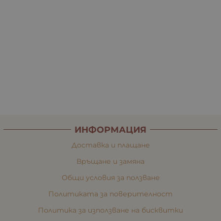
ИНФОРМАЦИЯ
Доставка и плащане
Връщане и замяна
Общи условия за ползване
Политиката за поверителност
Политика за използване на бисквитки