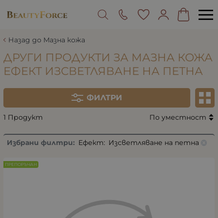
Назад до Мазна кожа
ДРУГИ ПРОДУКТИ ЗА МАЗНА КОЖА
ЕФЕКТ ИЗСВЕТЛЯВАНЕ НА ПЕТНА
ФИЛТРИ
1 Продукт
По уместност
Избрани филтри:
Ефект:
Изсветляване на петна
ПРЕПОРЪЧАН