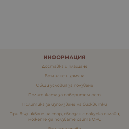
ИНФОРМАЦИЯ
Доставка и плащане
Връщане и замяна
Общи условия за ползване
Политиката за поверителност
Политика за използване на бисквитки
При възникване на спор, свързан с покупка онлайн,
можете да ползвате сайта ОРС
Вашите права