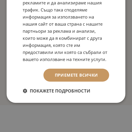
рекламите и да анализираме нашия
трафик. Също така споделяме
информация за използването на
нашия сайт от ваша страна с нашите
партньори за реклама и анализи,
които може да я комбинират с друга
информация, която сте им
предоставили или която са събрали от
вашето използване на техните услуги.
ПРИЕМЕТЕ ВСИЧКИ
ПОКАЖЕТЕ ПОДРОБНОСТИ