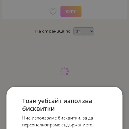
КУПИ
На страница по:
Този уебсайт използва
бисквитки
Ние използваме бисквитки, за да
персонализираме съдържанието,