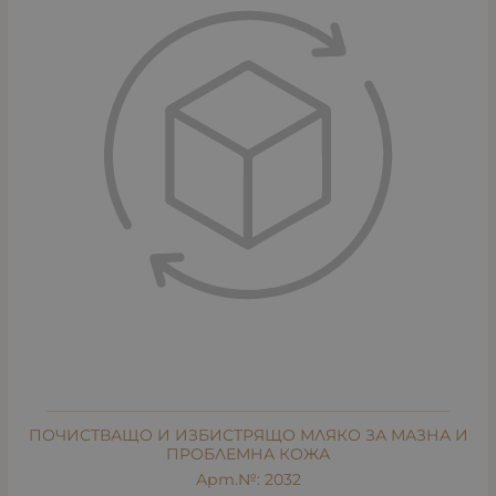
ПОЧИСТВАЩО И ИЗБИСТРЯЩО МЛЯКО ЗА МАЗНА И
ПРОБЛЕМНА КОЖА
Арт.№: 2032