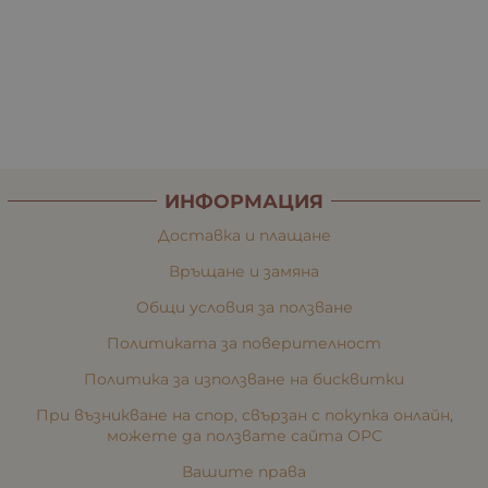
ИНФОРМАЦИЯ
Доставка и плащане
Връщане и замяна
Общи условия за ползване
Политиката за поверителност
Политика за използване на бисквитки
При възникване на спор, свързан с покупка онлайн,
можете да ползвате сайта ОРС
Вашите права