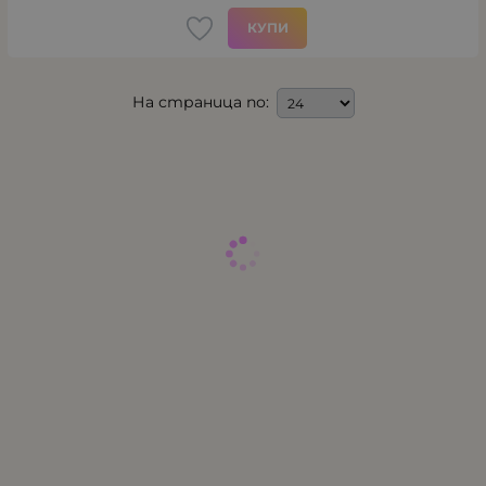
КУПИ
На страница по: