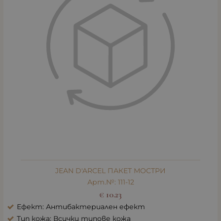
JEAN D'ARCEL ПАКЕТ МОСТРИ
Арт.№: 111-12
€
10.23
Ефект: Антибактериален ефект
Тип кожа: Всички типове кожа