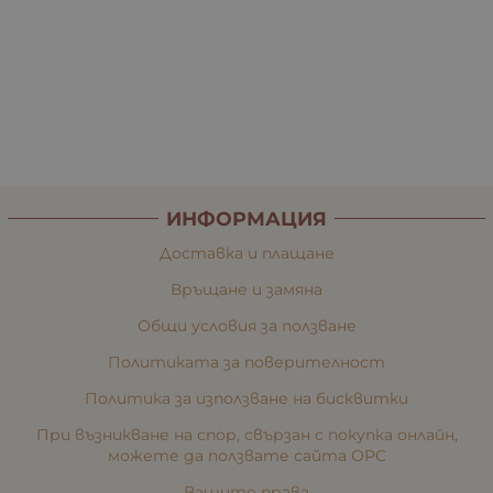
ИНФОРМАЦИЯ
Доставка и плащане
Връщане и замяна
Общи условия за ползване
Политиката за поверителност
Политика за използване на бисквитки
При възникване на спор, свързан с покупка онлайн,
можете да ползвате сайта ОРС
Вашите права