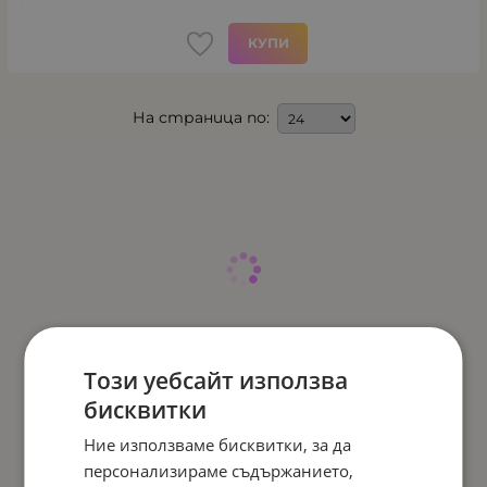
КУПИ
На страница по:
Този уебсайт използва
бисквитки
Ние използваме бисквитки, за да
персонализираме съдържанието,