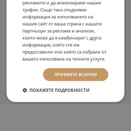
рекламите и да анализираме нашия
трафик. Също така споделяме
информация за използването на
нашия сайт от ваша страна с нашите
партньори за реклама и анализи,
които може да я комбинират с друга
информация, която сте им
предоставили или която са събрали от
вашето използване на техните услуги.
ПРИЕМЕТЕ ВСИЧКИ
ПОКАЖЕТЕ ПОДРОБНОСТИ