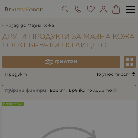
Назад до Мазна кожа
ДРУГИ ПРОДУКТИ ЗА МАЗНА КОЖА
ЕФЕКТ БРЪЧКИ ПО ЛИЦЕТО
ФИЛТРИ
1 Продукт
По уместност
Избрани филтри:
Ефект:
Бръчки по лицето
ПРЕПОРЪЧАН