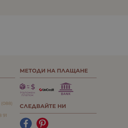
МЕТОДИ НА ПЛАЩАНЕ
:
(088)
СЛЕДВАЙТЕ НИ
8 91